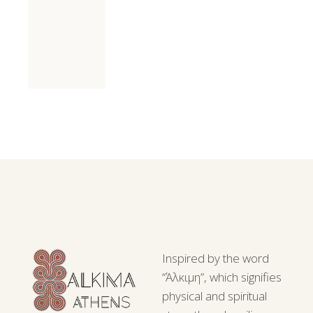
Inspired by the word
“Άλκιμη”, which signifies
physical and spiritual