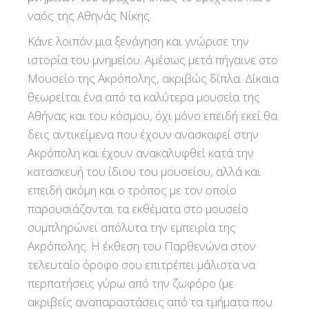
ναός της Αθηνάς Νίκης.
Κάνε λοιπόν μια ξενάγηση και γνώρισε την
ιστορία του μνημείου. Αμέσως μετά πήγαινε στο
Μουσείο της Ακρόπολης, ακριβώς δίπλα. Δίκαια
θεωρείται ένα από τα καλύτερα μουσεία της
Αθήνας και του κόσμου, όχι μόνο επειδή εκεί θα
δεις αντικείμενα που έχουν ανασκαφεί στην
Ακρόπολη και έχουν ανακαλυφθεί κατά την
κατασκευή του ίδιου του μουσείου, αλλά και
επειδή ακόμη και ο τρόπος με τον οποίο
παρουσιάζονται τα εκθέματα στο μουσείο
συμπληρώνει απόλυτα την εμπειρία της
Ακρόπολης. Η έκθεση του Παρθενώνα στον
τελευταίο όροφο σου επιτρέπει μάλιστα να
περπατήσεις γύρω από την ζωφόρο (με
ακριβείς αναπαραστάσεις από τα τμήματα που