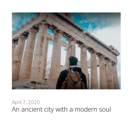
April 7, 2020
An ancient city with a modern soul