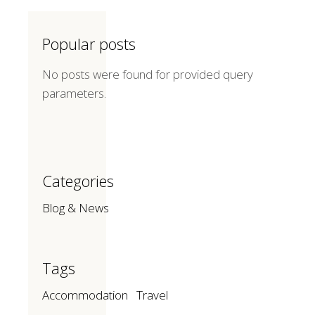
Popular posts
No posts were found for provided query
parameters.
Categories
Blog & News
Tags
Accommodation
Travel