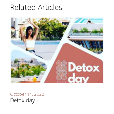
Related Articles
October 14, 2022
Detox day