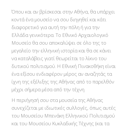
Όπου και αν βρίσκεσαι στην Αθήνα, θα υπάρχει
κοντά ένα μουσείο να σου διηγηθεί και κάτι
διαφορετικό για αυτή την πόλη ή για την
Ελλάδα γενικότερα. Το Εθνικό Αρχαιολογικό
Μουσείο θα σου αποκαλύψει σε όλο της το
μεγαλείο την ελληνική ιστορία και θα σε κάνει
να καταλάβεις γιατί θεωρείται το λίκνο του
δυτικού πολιτισμού. Η Εθνική Πινακοθήκη είναι
ένα εξίσου ενδιαφέρον μέρος αν αναζητάς τα
ίχνη της εξέλιξης της Αθήνας από το παρελθόν
μέχρι σήμερα μέσα από την τέχνη.
Η περιήγησή σου στα μουσεία της Αθήνας
συνεχίζεται με ιδιωτικές συλλογές, όπως αυτές
του Μουσείου Μπενάκη Ελληνικού Πολιτισμού
και του Μουσείου Κυκλαδικής Τέχνης (και τα