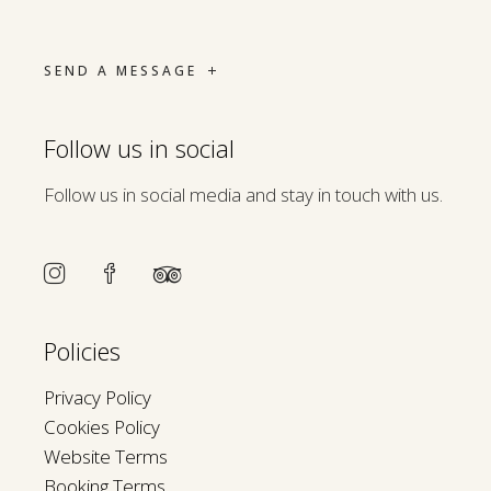
SEND A MESSAGE
Follow us in social
Follow us in social media and stay in touch with us.
Policies
Privacy Policy
Cookies Policy
Website Terms
Booking Terms