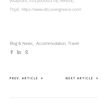
γνωρίσεις στα μουσεία της Αθήνας.
Πηγή : https://www.discovergreece.com/
Blog & News
Accommodation
Travel
+
+
PREV. ARTICLE
NEXT ARTICLE