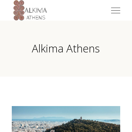
Alkima Athens