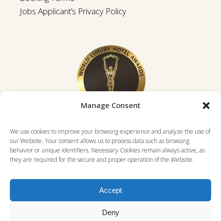
Jobs Applicant’s Privacy Policy
Manage Consent
We use cookies to improve your browsing experience and analyze the use of
our Website. Your consent allows us to process data such as browsing
behavior or unique identifiers. Necessary Cookies remain always active, as
they are required for the secure and proper operation of the Website.
Accept
Deny