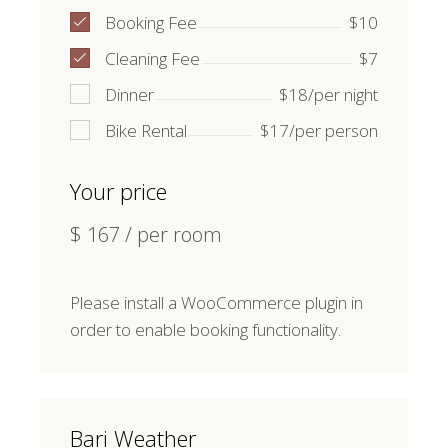
Booking Fee
$10
Cleaning Fee
$7
Dinner
$18/per night
Bike Rental
$17/per person
Your price
$
167
/ per room
Please install a WooCommerce plugin in
order to enable booking functionality.
Bari Weather