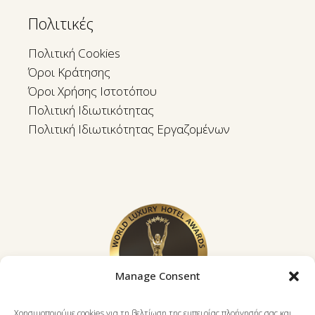
Πολιτικές
Πολιτική Cookies
Όροι Κράτησης
Όροι Χρήσης Ιστοτόπου
Πολιτική Ιδιωτικότητας
Πολιτική Ιδιωτικότητας Εργαζομένων
Manage Consent
Χρησιμοποιούμε cookies για τη βελτίωση της εμπειρίας πλοήγησής σας και