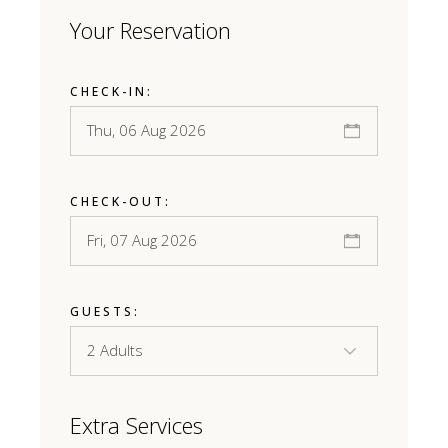
Your Reservation
CHECK-IN:
CHECK-OUT:
GUESTS:
Extra Services