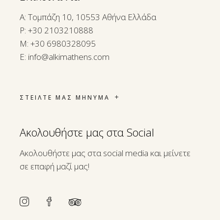
A: Τομπάζη 10, 10553 Αθήνα Ελλάδα
P:
+30 2103210888
M:
+30 6980328095
E:
info@alkimathens.com
ΣΤΕΙΛΤΕ ΜΑΣ ΜΗΝΥΜΑ
Ακολουθήστε μας στα Social
Ακολουθήστε μας στα social media και μείνετε
σε επαφή μαζί μας!