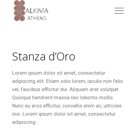
Stanza d’Oro
Lorem ipsum dolor sit amet, consectetur
adipiscing elit. Etiam odio lorem, iaculis non felis
vel, faucibus efficitur dui. Aliquam erat volutpat.
Quisque hendrerit massa nec lobortis mollis.
Nunc eu eros efficitur, convallis enim ac, ultricies
nisi. Lorem ipsum dolor sit amet, consectetur
adipiscing.