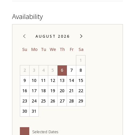
Availability
AUGUST 2026
Su
Mo
Tu
We
Th
Fr
Sa
1
2
3
4
5
6
7
8
9
10
11
12
13
14
15
16
17
18
19
20
21
22
23
24
25
26
27
28
29
30
31
Selected Dates