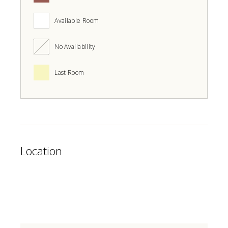
Available Room
No Availability
Last Room
Location