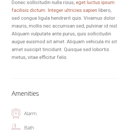
Donec sollicitudin nulla risus,
eget luctus ipsum
facilisis dictum. Integer ultricies sapien
libero,
sed congue ligula hendrerit quis. Vivamus dolor
mauris, mollis nec accumsan sed, pulvinar id nisl.
Aliquam vulputate ante purus, quis sollicitudin
augue euismod sit amet. Aliquam vehicula mi sit
amet suscipit tincidunt. Quisque sed lobortis
metus, vitae efficitur felis.
Amenities
Alarm
Bath