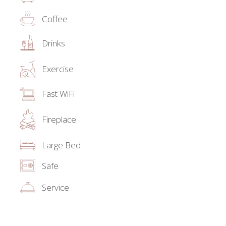
Coffee
Drinks
Exercise
Fast WiFi
Fireplace
Large Bed
Safe
Service