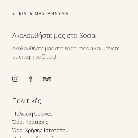
ΣΤΕΙΛΤΕ ΜΑΣ ΜΗΝΥΜΑ
Ακολουθήστε μας στα Social
Ακολουθήστε μας στα social media και μείνετε
σε επαφή μαζί μας!
Πολιτικές
Πολιτική Cookies
Όροι Κράτησης
Όροι Χρήσης Ιστοτόπου