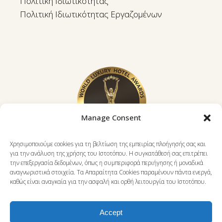
Πολιτική Ιδιωτικότητας
Πολιτική Ιδιωτικότητας Εργαζομένων
Manage Consent
Χρησιμοποιούμε cookies για τη βελτίωση της εμπειρίας πλοήγησής σας και
για την ανάλυση της χρήσης του Ιστοτόπου. Η συγκατάθεσή σας επιτρέπει
την επεξεργασία δεδομένων, όπως η συμπεριφορά περιήγησης ή μοναδικά
αναγνωριστικά στοιχεία. Τα Απαραίτητα Cookies παραμένουν πάντα ενεργά,
καθώς είναι αναγκαία για την ασφαλή και ορθή λειτουργία του Ιστοτόπου.
Accept