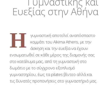
Γυμναστικής και
Ευεξίας στην Αθήνα
Η
γυμναστική αποτελεί αναπόσπαστο
κομμάτι του Alkima Athens, με την
άσκηση και την ευεξία να έχουν
ενσωματωθεί σε κάθε μέρος της διαμονής σας
στο κατάλυμα μας, από τη γυμναστική στο
δωμάτιο με το σύγχρονο εξοπλισμό
γυμναστηρίου, έως τα pilates βίντεο αλλά και
τις δυνατές προπονήσεις στο γυμναστήριό μας.