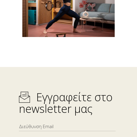
Εγγραφείτε στο
newsletter μας