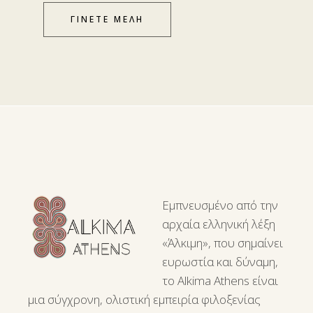
ΓΙΝΕΤΕ ΜΕΛΗ
Εμπνευσμένο από την
αρχαία ελληνική λέξη
«Άλκιμη», που σημαίνει
ευρωστία και δύναμη,
το Alkima Athens είναι
μια σύγχρονη, ολιστική εμπειρία φιλοξενίας