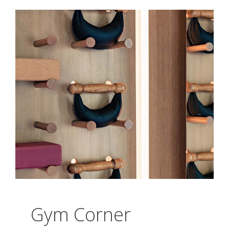
Gym Corner