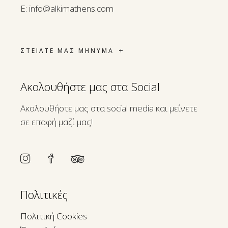
E:
info@alkimathens.com
ΣΤΕΙΛΤΕ ΜΑΣ ΜΗΝΥΜΑ
Ακολουθήστε μας στα Social
Ακολουθήστε μας στα social media και μείνετε
σε επαφή μαζί μας!
Πολιτικές
Πολιτική Cookies