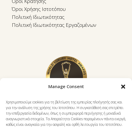
Όροι Κράτησης
Όροι Χρήσης Ιστοτόπου
Πολιτική Ιδιωτικότητας
Πολιτική Ιδιωτικότητας Εργαζομένων
Manage Consent
Χρησιμοποιούμε cookies για τη βελτίωση της εμπειρίας πλοήγησής σας και
για την ανάλυση της χρήσης του Ιστοτόπου. Η συγκατάθεσή σας επιτρέπει
την επεξεργασία δεδομένων, όπως η συμπεριφορά περιήγησης ή μοναδικά
αναγνωριστικά στοιχεία. Τα Απαραίτητα Cookies παραμένουν πάντα ενεργά,
καθώς είναι αναγκαία για την ασφαλή και ορθή λειτουργία του Ιστοτόπου.