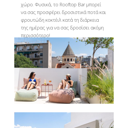
χώρο. Φυσικά, το Rooftop Bar μπορεί
να σας προσφέρει δροσιστικά ποτά και
φρουτώδη κοκτέιλ κατά τη διάρκεια
της ημέρας για να σας δροσίσει ακόμη
περισσότερο!