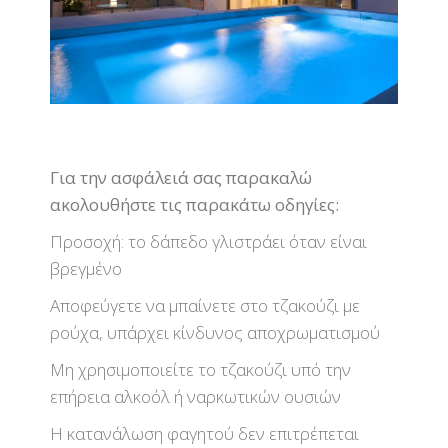
Για την ασφάλειά σας παρακαλώ
ακολουθήστε τις παρακάτω οδηγίες:
Προσοχή: το δάπεδο γλιστράει όταν είναι
βρεγμένο
Αποφεύγετε να μπαίνετε στο τζακούζι με
ρούχα, υπάρχει κίνδυνος αποχρωματισμού
Μη χρησιμοποιείτε το τζακούζι υπό την
επήρεια αλκοόλ ή ναρκωτικών ουσιών
Η κατανάλωση φαγητού δεν επιτρέπεται