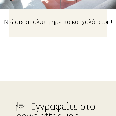
Νιώστε απόλυτη ηρεμία και χαλάρωση!
Εγγραφείτε στο