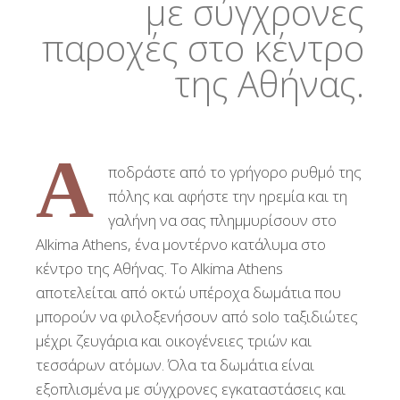
με σύγχρονες
παροχές στο κέντρο
της Αθήνας.
Α
ποδράστε από το γρήγορο ρυθμό της
πόλης και αφήστε την ηρεμία και τη
γαλήνη να σας πλημμυρίσουν στο
Alkima Athens, ένα μοντέρνο κατάλυμα στο
κέντρο της Αθήνας. Το Alkima Athens
αποτελείται από οκτώ υπέροχα δωμάτια που
μπορούν να φιλοξενήσουν από solo ταξιδιώτες
μέχρι ζευγάρια και οικογένειες τριών και
τεσσάρων ατόμων. Όλα τα δωμάτια είναι
εξοπλισμένα με σύγχρονες εγκαταστάσεις και