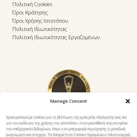
Πολιτική Cookies
Όροι Κράτησης
Όροι Χρήσης Ιστοτόπου
Πολιτική Ιδιωτικότητας
Πολιτική Ιδιωτικότητας Εργαζομένων
Manage Consent
Χρησιμοποιούμε cookies για τη βελτίωση της εμπειρίας πλοήγησής σας και
για την ανάλυση της χρήσης του Ιστοτόπου. Η συγκατάθεσή σας επιτρέπει
την επεξεργασία δεδομένων, όπως η συμπεριφορά περιήγησης ή μοναδικά
αναγνωριστικά στοιχεία. Τα Απαραίτητα Cookies παραμένουν πάντα ενεργά,