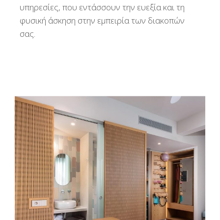
υπηρεσίες, που εντάσσουν την ευεξία και τη
φυσική άσκηση στην εμπειρία των διακοπών
σας.