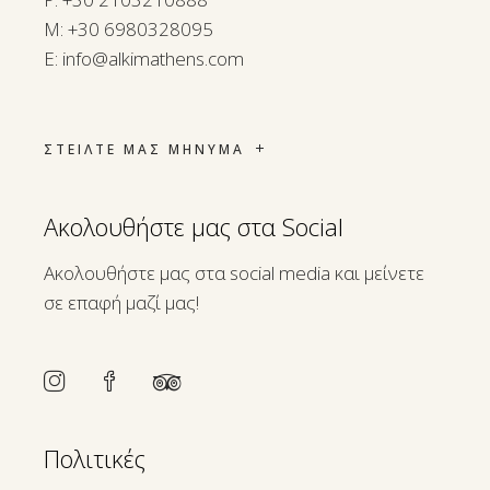
M:
+30 6980328095
E:
info@alkimathens.com
ΣΤΕΙΛΤΕ ΜΑΣ ΜΗΝΥΜΑ
Ακολουθήστε μας στα Social
Ακολουθήστε μας στα social media και μείνετε
σε επαφή μαζί μας!
Πολιτικές